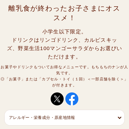
離乳食が終わったお子さまにオス
スメ！
小学生以下限定。
ドリンクはリンゴドリンク、カルピスキッ
ズ、野菜生活100マンゴーサラダからお選びい
ただけます。
お菓子やドリンクもついてお得なメニューです。もちもちのナンが人
気です。
◎「お菓子」または「カプセル・トイ（１回）＜一部店舗を除く＞」
が付きます。
アレルギー・栄養成分・原産地情報