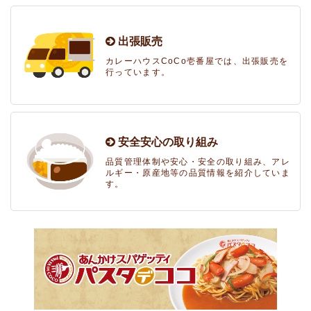
出張販売
カレーハウスCoCo壱番屋では、出張販売を
行っています。
安全安心の取り組み
品質管理体制や安心・安全の取り組み、アレ
ルギー・原産地等の品質情報を紹介していま
す。