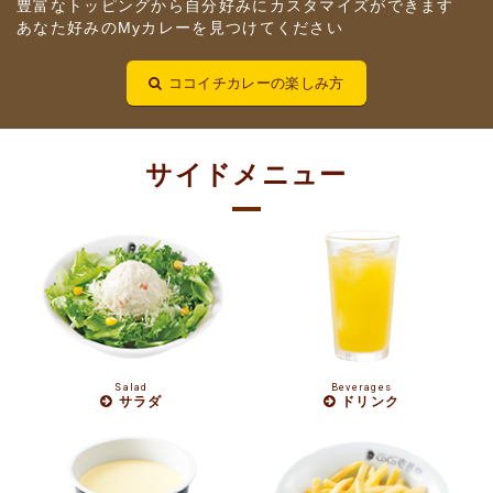
豊富なトッピングから自分好みにカスタマイズができます
あなた好みのMyカレーを見つけてください
ココイチカレーの楽しみ方
サイドメニュー
Salad
Beverages
サラダ
ドリンク