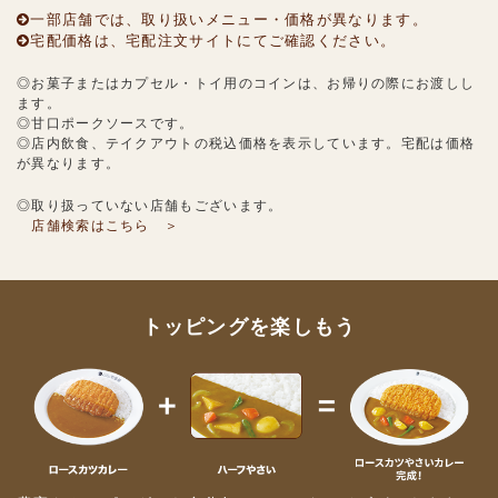
一部店舗では、取り扱いメニュー・価格が異なります。
宅配価格は、宅配注文サイトにてご確認ください。
◎お菓子またはカプセル・トイ用のコインは、お帰りの際にお渡しし
ます。
◎甘口ポークソースです。
◎店内飲食、テイクアウトの税込価格を表示しています。宅配は価格
が異なります。
◎取り扱っていない店舗もございます。
店舗検索はこちら ＞
トッピングを楽しもう