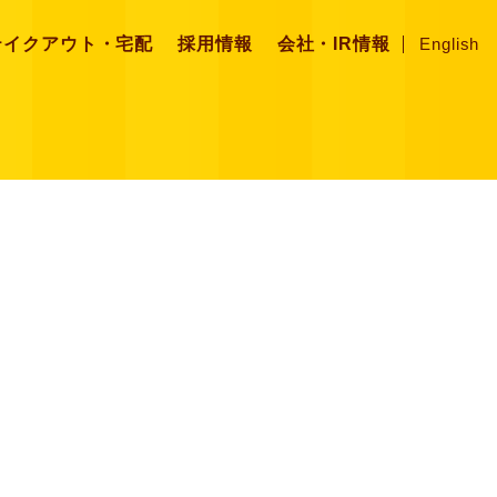
テイクアウト・宅配
採用情報
会社・IR情報
English