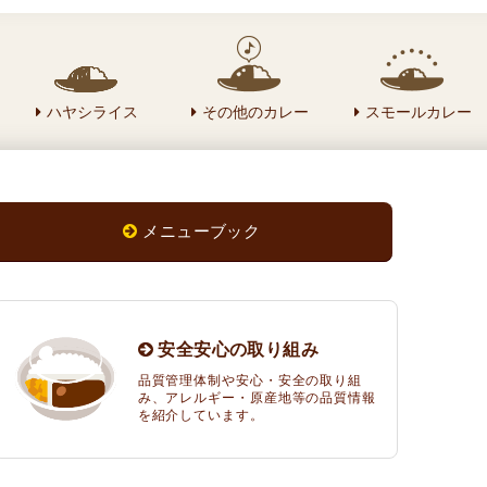
ハヤシライス
その他のカレー
スモールカレー
メニューブック
安全安心の取り組み
品質管理体制や安心・安全の取り組
み、アレルギー・原産地等の品質情報
を紹介しています。