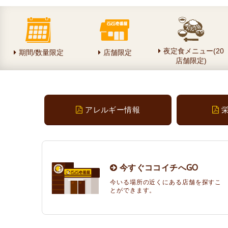
夜定食メニュー(20
期間/数量限定
店舗限定
店舗限定)
アレルギー情報
今すぐココイチへGO
今いる場所の近くにある店舗を探すこ
とができます。