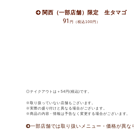
関西（一部店舗）限定 生タマゴ
91
円（税込100円）
◎テイクアウトは＋54円(税込)です。
取り扱っていない店舗もございます。
実際の盛り付けと異なる場合がございます。
商品の内容・情報は予告なく変更する場合がございます。
一部店舗では取り扱いメニュー・価格が異な