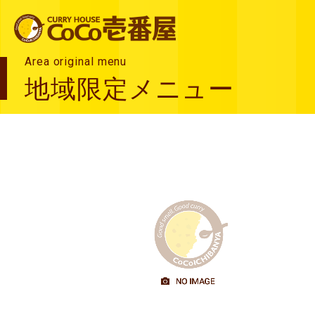
Area original menu
地域限定メニュー