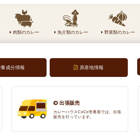
肉類のカレー
魚介類のカレー
野菜類のカレー
栄養成分情報
原産地情報
出張販売
カレーハウスCoCo壱番屋では、出張
販売を行っています。