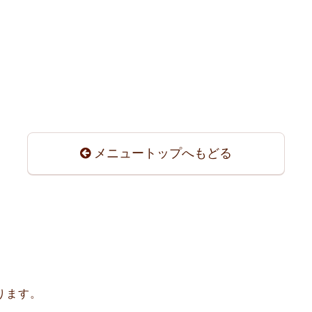
メニュートップへもどる
ります。