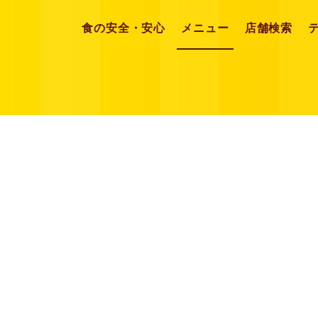
食の安全・安心
メニュー
店舗検索