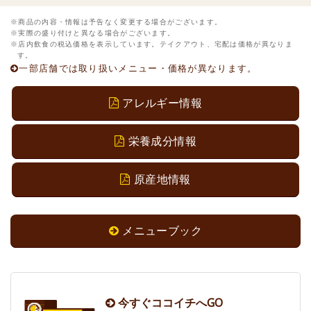
商品の内容・情報は予告なく変更する場合がございます。
実際の盛り付けと異なる場合がございます。
店内飲食の税込価格を表示しています。テイクアウト、宅配は価格が異なりま
す。
一部店舗では取り扱いメニュー・価格が異なります。
アレルギー情報
栄養成分情報
原産地情報
メニューブック
今すぐココイチへGO