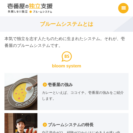
ブルームシステムとは
本気で独立を志す人たちのために生まれたシステム。それが、壱
番屋のブルームシステムです。
bloom system
壱番屋の強み
カレーといえば、ココイチ。壱番屋の強みをご紹介
します。
ブルームシステムの特長
自己資金ゼロ、経験ゼロからはじめる人が多い中、