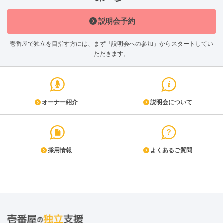
説明会予約
壱番屋で独立を目指す方には、まず「説明会への参加」からスタートしてい
ただきます。
オーナー紹介
説明会について
採用情報
よくあるご質問