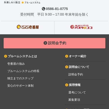
0586-81-0775
受付時間 平日 9:00～17:00 年末年始を除く
説明会予約
ブルームシステムとは
オーナー紹介
壱番屋の強み
説明会について
ブルームシステムの特長
説明会予約
独立までのステップ
採用情報
安心のサポート体制
選考について
募集要項