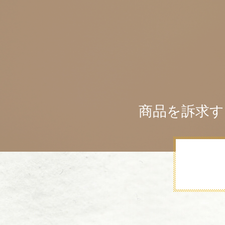
商品を訴求す