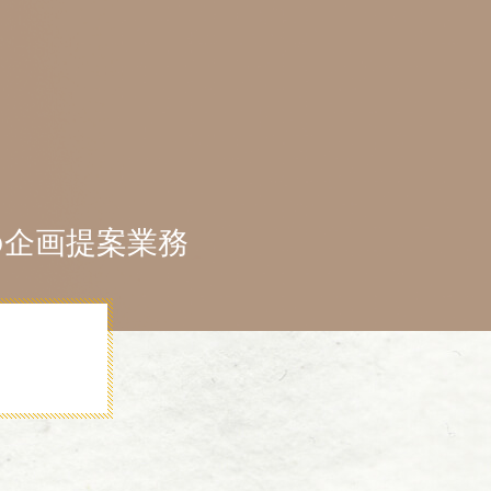
の企画提案業務