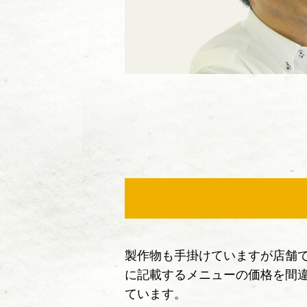
製作物も手掛けていますが店舗
に記載するメニューの価格を間
ています。