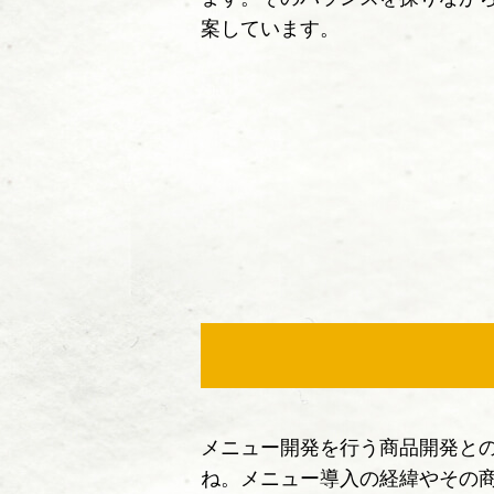
案しています。
メニュー開発を行う商品開発と
ね。メニュー導入の経緯やその