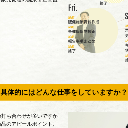
具体的にはどんな仕事をしていますか？
の打ち合わせが多いですか
商品のアピールポイント、