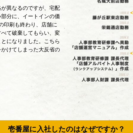
格が異なるのですが、宅配
い部分に、イートインの価
の印刷も終わり、店舗に
すべて破棄してもらい、変
ことになりました。こちら
をかけてしまった大反省の
壱番屋に入社したのはなぜですか？