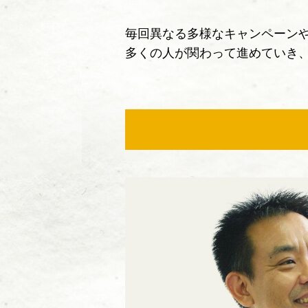
毎回異なる多様なキャンペーン
多くの人が関わって進めていき