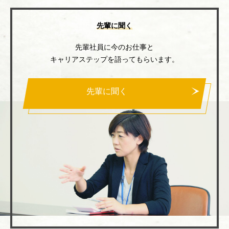
先輩に聞く
先輩社員に今のお仕事と
キャリアステップを語ってもらいます。
先輩に聞く