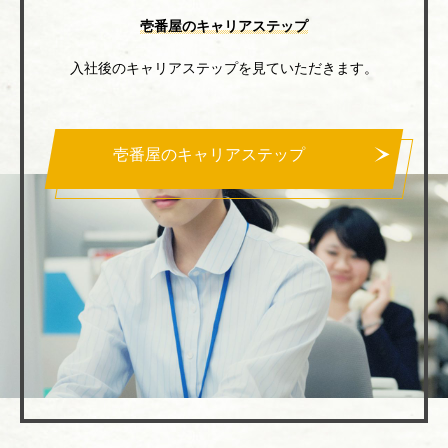
壱番屋のキャリアステップ
入社後のキャリアステップを見ていただきます。
壱番屋のキャリアステップ