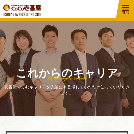
これからのキャリア
壱番屋で歩むキャリアを先輩にも登場していただき知っていただき
ます。