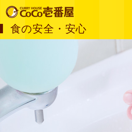
食の安全・安心