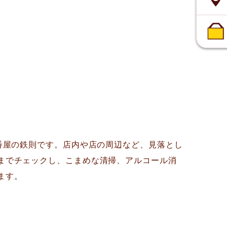
壱番屋の鉄則です。店内や店の周辺など、見落とし
までチェックし、こまめな清掃、アルコール消
ます。