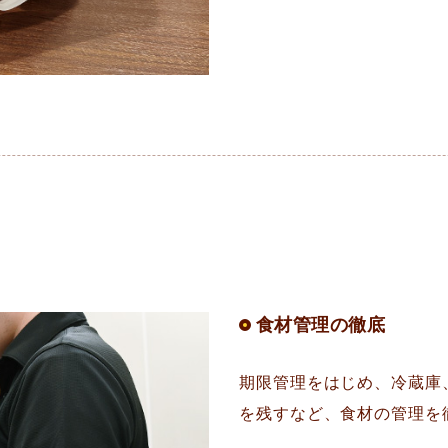
食材管理の徹底
期限管理をはじめ、冷蔵庫
を残すなど、食材の管理を