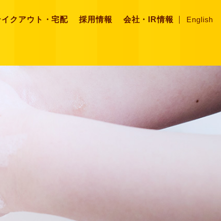
テイクアウト・宅配
採用情報
会社・IR情報
English