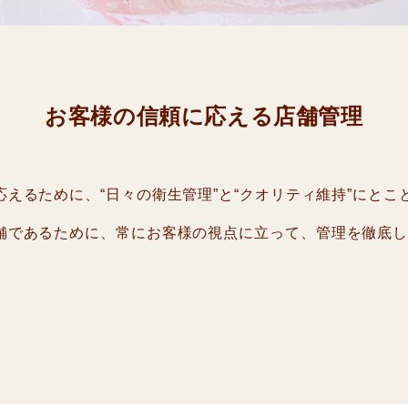
お客様の信頼に応える店舗管理
えるために、“日々の衛生管理”と“クオリティ維持”にと
舗であるために、常にお客様の視点に立って、管理を徹底