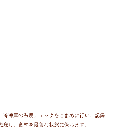
、冷凍庫の温度チェックをこまめに行い、記録
徹底し、食材を最善な状態に保ちます。