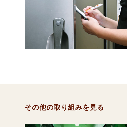
その他の取り組みを見る