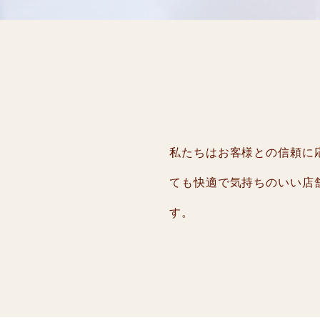
私たちはお客様との信頼に応
ても快適で気持ちのいい店
す。