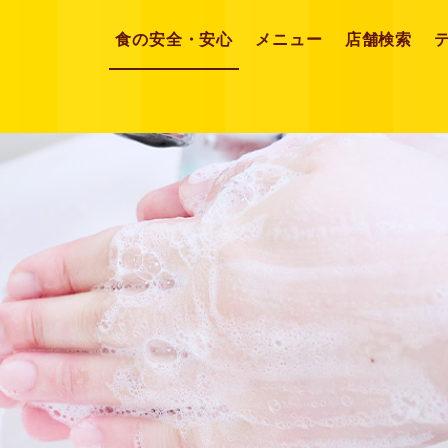
食の安全・安心
メニュー
店舗検索