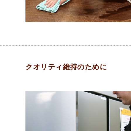
クオリティ維持のために